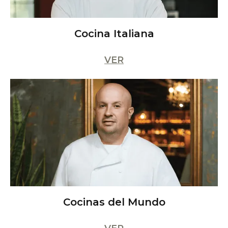
Cocina Italiana
VER
Cocinas del Mundo