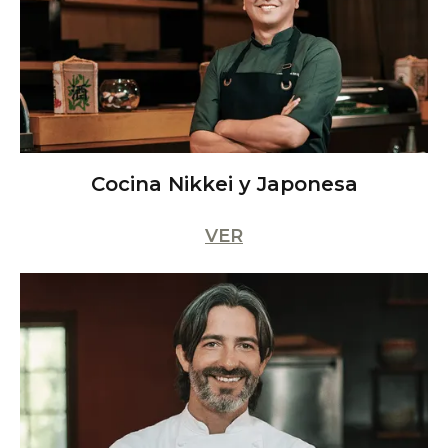
Cocina Nikkei y Japonesa
VER