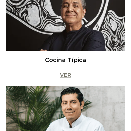
Cocina Típica
VER