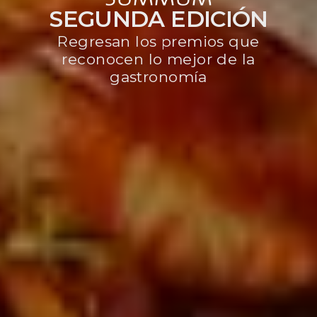
SEGUNDA EDICIÓN
Regresan los premios que
reconocen lo mejor de la
gastronomía