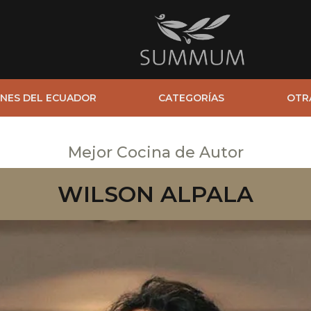
NES DEL ECUADOR
CATEGORÍAS
OTR
Mejor Cocina de Autor
WILSON ALPALA