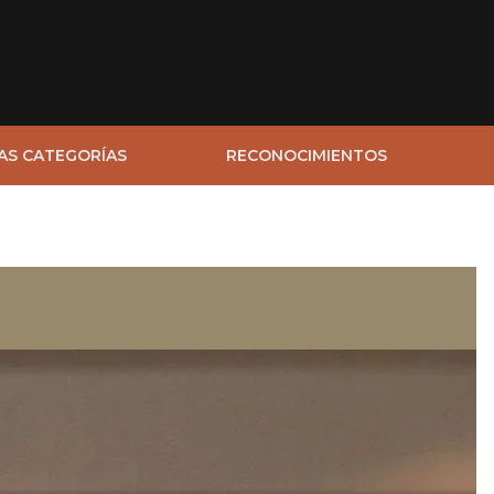
AS CATEGORÍAS
RECONOCIMIENTOS