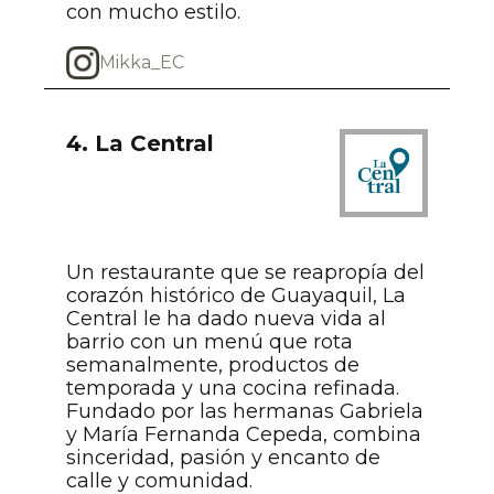
con mucho estilo.
Mikka_EC
4. La Central
Un restaurante que se reapropía del
corazón histórico de Guayaquil, La
Central le ha dado nueva vida al
barrio con un menú que rota
semanalmente, productos de
temporada y una cocina refinada.
Fundado por las hermanas Gabriela
y María Fernanda Cepeda, combina
sinceridad, pasión y encanto de
calle y comunidad.