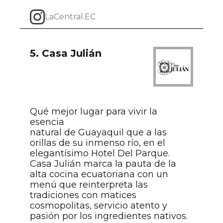
LaCentral.EC
5. Casa Julián
Qué mejor lugar para vivir la
esencia
natural de Guayaquil que a las
orillas de su inmenso río, en el
elegantísimo Hotel Del Parque.
Casa Julián marca la pauta de la
alta cocina ecuatoriana con un
menú que reinterpreta las
tradiciones con matices
cosmopolitas, servicio atento y
pasión por los ingredientes nativos.