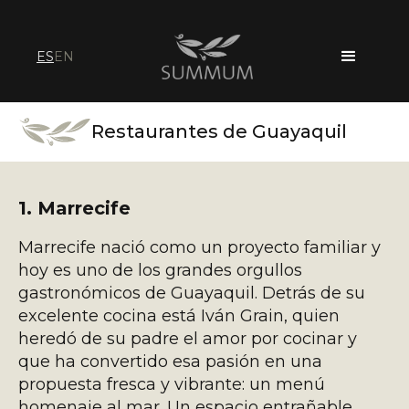
ES
EN
Restaurantes de Guayaquil
1. Marrecife
Marrecife nació como un proyecto familiar y
hoy es uno de los grandes orgullos
gastronómicos de Guayaquil. Detrás de su
excelente cocina está Iván Grain, quien
heredó de su padre el amor por cocinar y
que ha convertido esa pasión en una
propuesta fresca y vibrante: un menú
homenaje al mar. Un espacio entrañable,