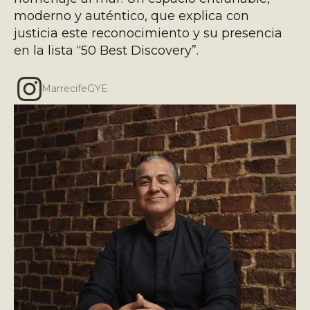
moderno y auténtico, que explica con
justicia este reconocimiento y su presencia
en la lista “50 Best Discovery”.
MarrecifeGYE