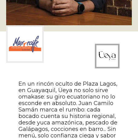
2. Ueya
En un rincón oculto de Plaza Lagos,
en Guayaquil, Üeya no solo sirve
omakase: su giro ecuatoriano no lo
esconde en absoluto. Juan Camilo
Samán marca el rumbo: cada
bocado cuenta su historia regional,
desde yuca amazónica, pescado de
Galápagos, cocciones en barro... Sin
menú, solo confianza ciega y sabor