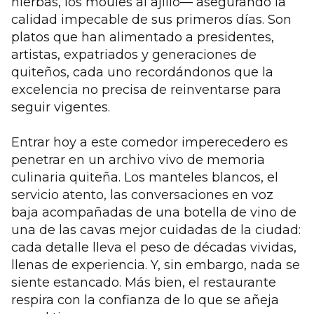
hierbas, los moules al ajillo— asegurando la
calidad impecable de sus primeros días. Son
platos que han alimentado a presidentes,
artistas, expatriados y generaciones de
quiteños, cada uno recordándonos que la
excelencia no precisa de reinventarse para
seguir vigentes.
Entrar hoy a este comedor imperecedero es
penetrar en un archivo vivo de memoria
culinaria quiteña. Los manteles blancos, el
servicio atento, las conversaciones en voz
baja acompañadas de una botella de vino de
una de las cavas mejor cuidadas de la ciudad:
cada detalle lleva el peso de décadas vividas,
llenas de experiencia. Y, sin embargo, nada se
siente estancado. Más bien, el restaurante
respira con la confianza de lo que se añeja