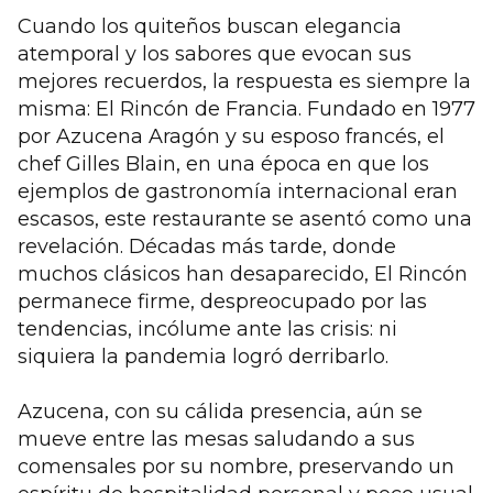
Cuando los quiteños buscan elegancia
atemporal y los sabores que evocan sus
mejores recuerdos, la respuesta es siempre la
misma: El Rincón de Francia. Fundado en 1977
por Azucena Aragón y su esposo francés, el
chef Gilles Blain, en una época en que los
ejemplos de gastronomía internacional eran
escasos, este restaurante se asentó como una
revelación. Décadas más tarde, donde
muchos clásicos han desaparecido, El Rincón
permanece firme, despreocupado por las
tendencias, incólume ante las crisis: ni
siquiera la pandemia logró derribarlo.
Azucena, con su cálida presencia, aún se
mueve entre las mesas saludando a sus
comensales por su nombre, preservando un