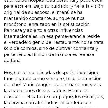
espíritu de hospitalidad personal y poco usual
para esta era. Bajo su cuidado, y fiel a la visión
original de su esposo, el menú se ha
mantenido constante, aunque nunca
monótono, enraizado en la sofisticación
francesa y abierto a otras influencias
internacionales. En esa perseverancia reside
el verdadero genio del restaurante: no se trata
solo de comida, sino de cultivar confianza y
pertenencia. Rincón de Francia es realeza
quiteña.
Hoy, casi cinco décadas después, todo sigue
funcionando como siempre, bajo la dirección
del chef Mario Aragón, quien mantiene vivas
las tradiciones de sus padres. Honra los
clásicos —el pâté de campagne, los escargots,
la corvina con almendras, el cordero con