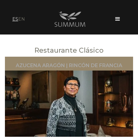
ES
EN
Restaurante Clásico
AZUCENA ARAGÓN | RINCÓN DE FRANCIA