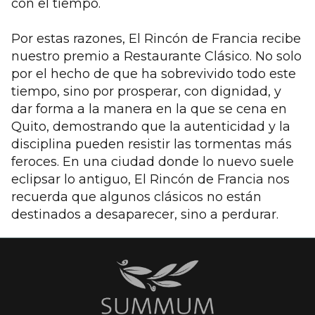
con el tiempo.
Por estas razones, El Rincón de Francia recibe
nuestro premio a Restaurante Clásico. No solo
por el hecho de que ha sobrevivido todo este
tiempo, sino por prosperar, con dignidad, y
dar forma a la manera en la que se cena en
Quito, demostrando que la autenticidad y la
disciplina pueden resistir las tormentas más
feroces. En una ciudad donde lo nuevo suele
eclipsar lo antiguo, El Rincón de Francia nos
recuerda que algunos clásicos no están
destinados a desaparecer, sino a perdurar.